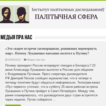
Медыя пра нас
«Это скорее встречи заговорщиков, решивших перевернуть
мир». Почему Лукашенко внезапно полетел к Путину?
25/06/2022
Медыя пра нас
Почему президент России игнорирует поездки в Беларусь? 23
июня Александр Лукашенко вылетел в Россию для общения
с Владимиром Путиным. Пресс-секретарь руководителя
РФ Дмитрий Песков сообщил журналистам, что в четверг и
пятницу политики будут общаться неформально. Телеграм-канал
«Пул первого» уточнил, что в субботу 25 июня рабочая встреча
Лукашенко и Путина пройдет в Санкт-Петербурге. Между тем,
ранее планировалось, что руководители двух стран встретятся
через неделю. Путин собирался ...