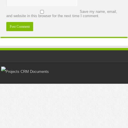
Save my name, email,
and website in this browser for the next time I comment.