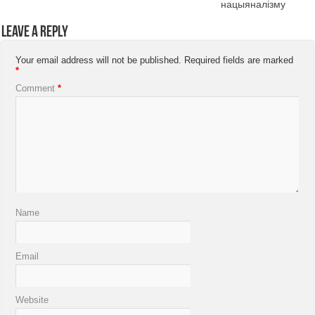
нацыяналізму
Leave a Reply
Your email address will not be published.
Required fields are marked
*
Comment
*
Name
Email
Website