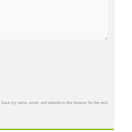
Save my name, email, and website in this browser for the next