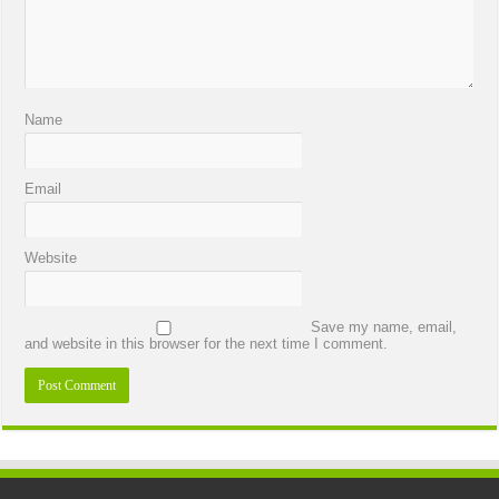
Name
Email
Website
Save my name, email,
and website in this browser for the next time I comment.