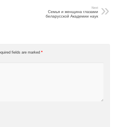
Next
Семья и женщина глазами
беларусской Академии наук
quired fields are marked
*