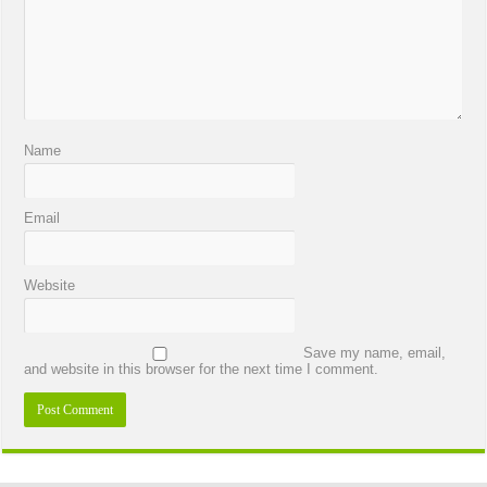
Name
Email
Website
Save my name, email,
and website in this browser for the next time I comment.