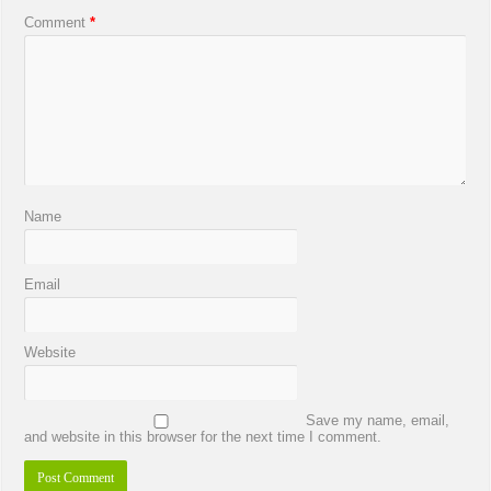
Comment
*
Name
Email
Website
Save my name, email,
and website in this browser for the next time I comment.