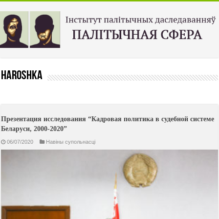
haroshka
Презентация исследования “Кадровая политика в судебной системе
Беларуси, 2000-2020”
06/07/2020
Навiны супольнасцi