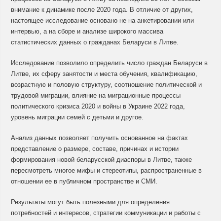
внимание к динамике после 2020 года. В отличие от других,
настоящее исследование основано не на анкетировании или
интервью, а на сборе и анализе широкого массива
статистических данных о гражданах Беларуси в Литве.
Исследование позволило определить число граждан Беларуси в
Литве, их сферу занятости и места обучения, квалификацию,
возрастную и половую структуру, соотношение политической и
трудовой миграции, влияние на миграционные процессы
политического кризиса 2020 и войны в Украине 2022 года,
уровень миграции семей с детьми и другое.
Анализ данных позволяет получить основанное на фактах
представление о размере, составе, причинах и истории
формирования новой беларусской диаспоры в Литве, также
пересмотреть многое мифы и стереотипы, распространенные в
отношении ее в публичном пространстве и СМИ.
Результаты могут быть полезными для определения
потребностей и интересов, стратегии коммуникации и работы с