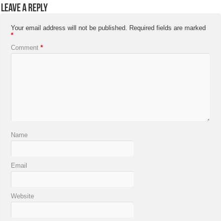
Leave a Reply
Your email address will not be published.
Required fields are marked
*
Comment
*
Name
Email
Website