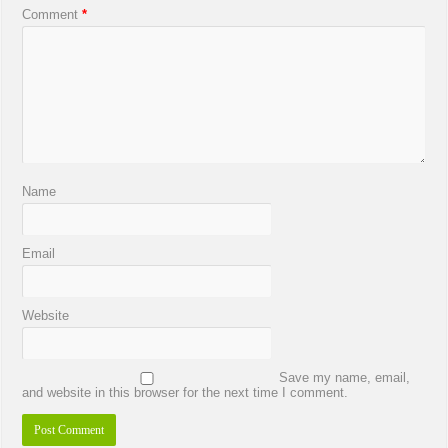
Comment
*
Name
Email
Website
Save my name, email,
and website in this browser for the next time I comment.