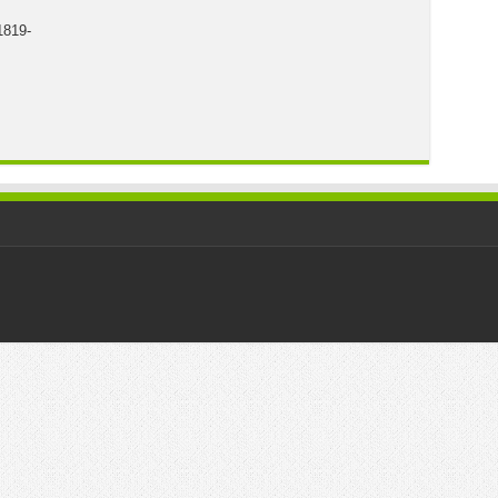
1819-